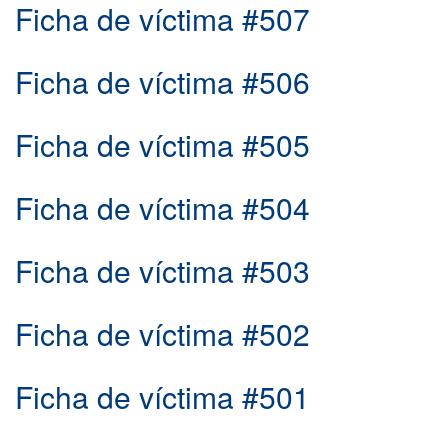
Ficha de víctima #507
Ficha de víctima #506
Ficha de víctima #505
Ficha de víctima #504
Ficha de víctima #503
Ficha de víctima #502
Ficha de víctima #501