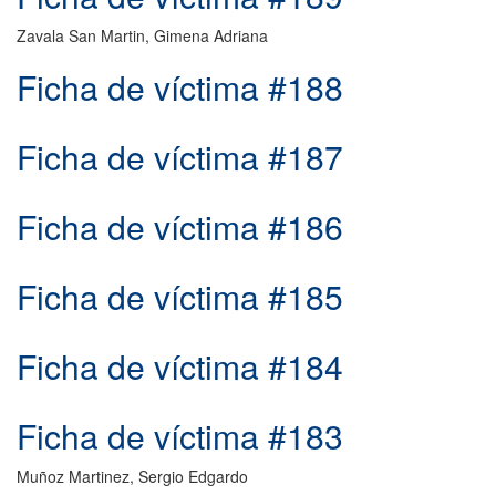
Zavala San Martin, Gimena Adriana
Ficha de víctima #188
Ficha de víctima #187
Ficha de víctima #186
Ficha de víctima #185
Ficha de víctima #184
Ficha de víctima #183
Muñoz Martinez, Sergio Edgardo