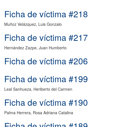
Ficha de víctima #218
Muñoz Velázquez, Luis Gonzalo
Ficha de víctima #217
Hernández Zazpe, Juan Humberto
Ficha de víctima #206
Ficha de víctima #199
Leal Sanhueza, Heriberto del Carmen
Ficha de víctima #190
Palma Herrera, Rosa Adriana Catalina
Ficha de víctima #189