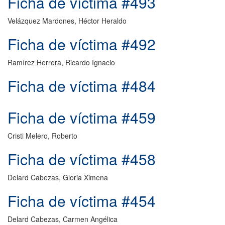
Ficha de víctima #493
Velázquez Mardones, Héctor Heraldo
Ficha de víctima #492
Ramírez Herrera, Ricardo Ignacio
Ficha de víctima #484
Ficha de víctima #459
Cristi Melero, Roberto
Ficha de víctima #458
Delard Cabezas, Gloria Ximena
Ficha de víctima #454
Delard Cabezas, Carmen Angélica