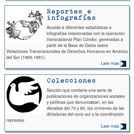
Reportes e
infografías
Acceda a diferentes estadísticas e
infografías relacionadas con la operación
transnacional Plan Cóndor, generadas a
partir de
la Base de Datos sobre
Violaciones
Transnacionales de Derechos Humanos en
América
del Sur (1969-1981)
.
Leer mas
Colecciones
Sección que contiene una serie de
publicaciones de organizaciones sociales
y políticas que denunciaban, en las
décadas del 70 y 80, los crímenes de las
dictaduras del cono sur y la coordinación
represiva.
Leer mas