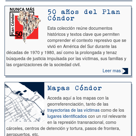
50 años del Plan
Cóndor
Esta colección reúne documentos
históricos y textos clave que permiten
comprender el contexto represivo que se
vivió en América del Sur durante las
décadas de 1970 y 1980, así como la prolongada y tenaz
búsqueda de justicia impulsada por las víctimas, sus familias y
las organizaciones de la sociedad civil.
Leer mas
Mapas Cóndor
Acceda aquí a los mapas con la
georreferenciación, tanto de las
trayectorias de las víctimas
como de los
lugares identificados
con un rol relevante
en la represión transnacional, como
cárceles, centros de detención y tortura, pasos de frontera,
aeropuertos, etc.