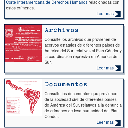
Corte Interamericana de Derechos Humanos
relacionadas con
estos crímenes.
Leer mas
Archivos
Consulte los archivos que provienen de
acervos estatales de diferentes países de
América del Sur, relativos al Plan Cóndor y
la coordinación represiva en América del
Sur
.
Leer mas
Documentos
Consulte los documentos que provienen
de la sociedad civil de diferentes países
de América del Sur, relativos a la denuncia
de crímenes de lesa humanidad del Plan
Cóndor.
Leer mas