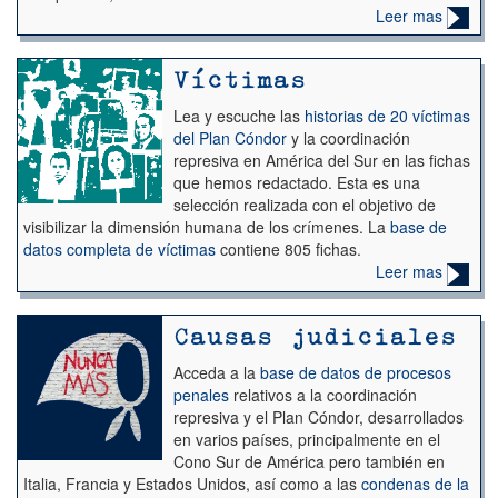
Leer mas
Víctimas
Lea y escuche las
historias de 20 víctimas
del Plan Cóndor
y la coordinación
represiva en América del Sur en las fichas
que hemos redactado. Esta es una
selección realizada con el objetivo
de
visibilizar la dimensión humana de los crímenes. La
base de
datos completa de víctimas
contiene 805 fichas.
Leer mas
Causas judiciales
Acceda a la
base de datos de procesos
penales
relativos a la coordinación
represiva y el Plan Cóndor, desarrollados
en varios países, principalmente en el
Cono Sur de América pero también en
Italia, Francia y Estados Unidos, así como a las
condenas de la