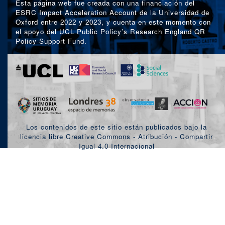
Esta página web fue creada con una financiación del
ESRC Impact Acceleration Account de la Universidad de
Oxford entre 2022 y 2023, y cuenta en este momento con
el apoyo del UCL Public Policy’s Research England QR
Policy Support Fund.
Los contenidos de este sitio están publicados bajo la
licencia libre Creative Commons - Atribución - Compartir
Igual 4.0 Internacional