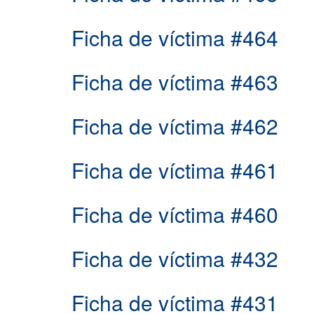
Ficha de víctima #464
Ficha de víctima #463
Ficha de víctima #462
Ficha de víctima #461
Ficha de víctima #460
Ficha de víctima #432
Ficha de víctima #431