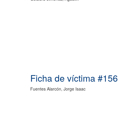
Ficha de víctima #156
Fuentes Alarcón, Jorge Isaac