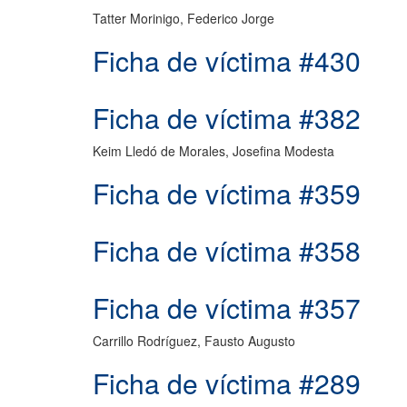
Tatter Morinigo, Federico Jorge
Ficha de víctima #430
Ficha de víctima #382
Keim Lledó de Morales, Josefina Modesta
Ficha de víctima #359
Ficha de víctima #358
Ficha de víctima #357
Carrillo Rodríguez, Fausto Augusto
Ficha de víctima #289