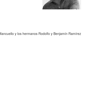
sé Mancuello y los hermanos Rodolfo y Benjamín Ramírez