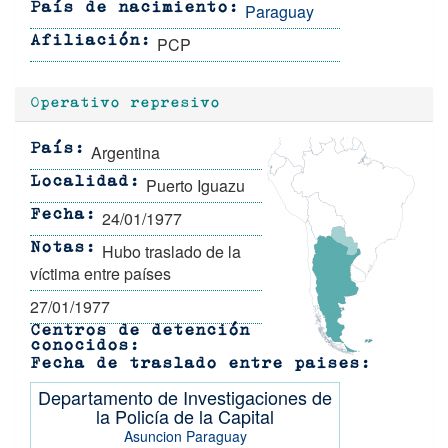
Paraguay
País de nacimiento
PCP
Afiliación
Operativo represivo
Argentina
País
Puerto Iguazu
Localidad
24/01/1977
Fecha
Hubo traslado de la
Notas
víctima entre países
27/01/1977
Centros de detención
conocidos
Fecha de traslado entre paises
Departamento de Investigaciones de
la Policía de la Capital
Asuncion
Paraguay