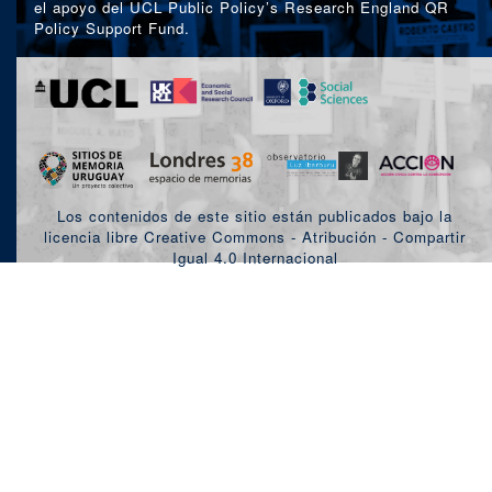
el apoyo del UCL Public Policy’s Research England QR
Policy Support Fund.
Los contenidos de este sitio están publicados bajo la
licencia libre Creative Commons - Atribución - Compartir
Igual 4.0 Internacional