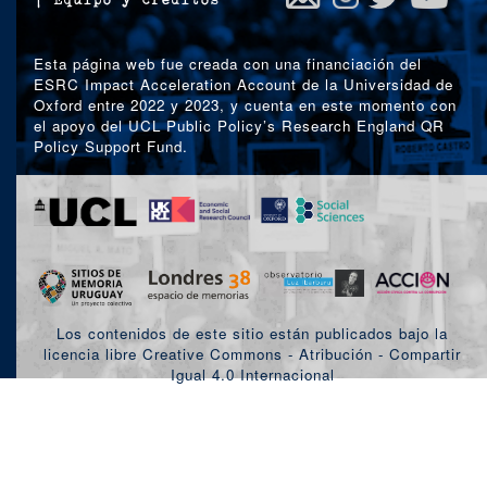
|
Equipo y créditos
Esta página web fue creada con una financiación del
ESRC Impact Acceleration Account de la Universidad de
Oxford entre 2022 y 2023, y cuenta en este momento con
el apoyo del UCL Public Policy’s Research England QR
Policy Support Fund.
Los contenidos de este sitio están publicados bajo la
licencia libre Creative Commons - Atribución - Compartir
Igual 4.0 Internacional