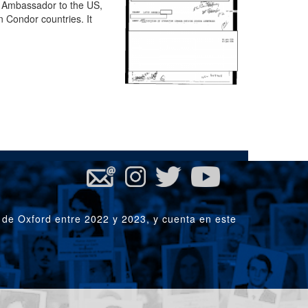
an Ambassador to the US,
n Condor countries. It
 de Oxford entre 2022 y 2023, y cuenta en este