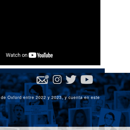
 de Oxford entre 2022 y 2023, y cuenta en este