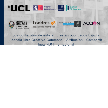
Los contenidos de este sitio están publicados bajo la
licencia libre Creative Commons - Atribución - Compartir
Igual 4.0 Internacional