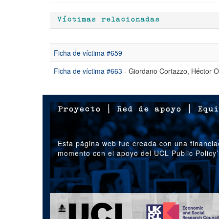
Víctimas relacionadas
Ficha de víctima #659
Ficha de víctima #663
- Giordano Cortazzo, Héctor O
Proyecto
|
Red de apoyo
|
Equi
Esta página web fue creada con una financia
momento con el apoyo del UCL Public Policy