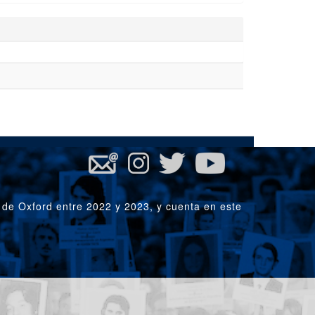
 de Oxford entre 2022 y 2023, y cuenta en este