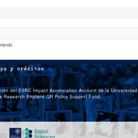
rlando
po y créditos
ción del ESRC Impact Acceleration Account de la Universidad
’s Research England QR Policy Support Fund.