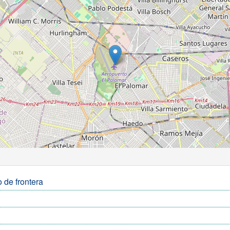
 de frontera