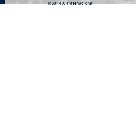
Igual 4.0 Internacional