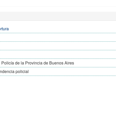
rtura
Policía de la Provincia de Buenos Aires
dencia policial