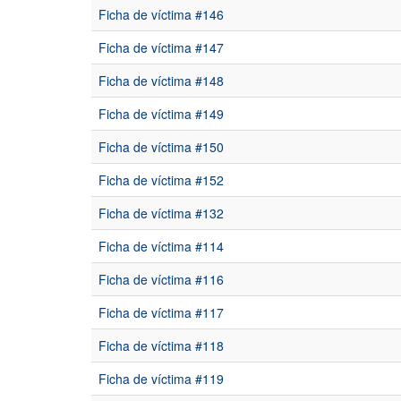
Ficha de víctima #146
Ficha de víctima #147
Ficha de víctima #148
Ficha de víctima #149
Ficha de víctima #150
Ficha de víctima #152
Ficha de víctima #132
Ficha de víctima #114
Ficha de víctima #116
Ficha de víctima #117
Ficha de víctima #118
Ficha de víctima #119