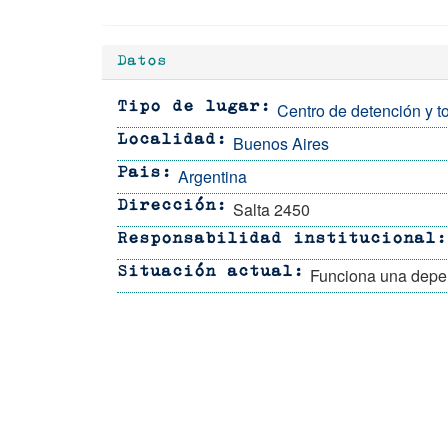
Datos
Centro de detención y to
Tipo de lugar
Buenos Aires
Localidad
Argentina
Pais
Salta 2450
Dirección
Responsabilidad institucional
Funciona una depen
Situación actual