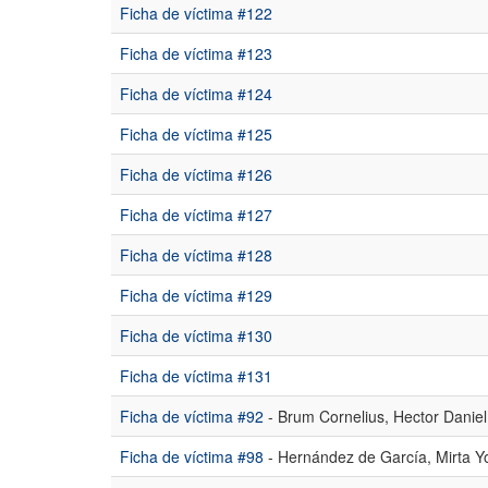
Ficha de víctima #122
Ficha de víctima #123
Ficha de víctima #124
Ficha de víctima #125
Ficha de víctima #126
Ficha de víctima #127
Ficha de víctima #128
Ficha de víctima #129
Ficha de víctima #130
Ficha de víctima #131
Ficha de víctima #92
- Brum Cornelius, Hector Daniel
Ficha de víctima #98
- Hernández de García, Mirta Y