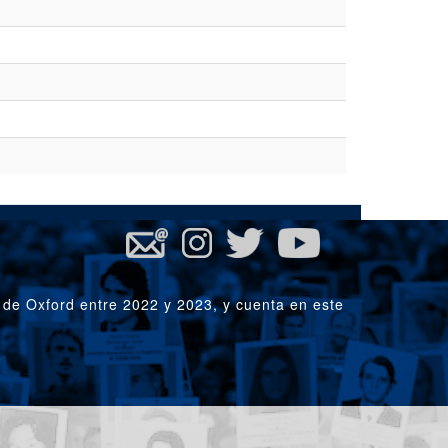
 de Oxford entre 2022 y 2023, y cuenta en este