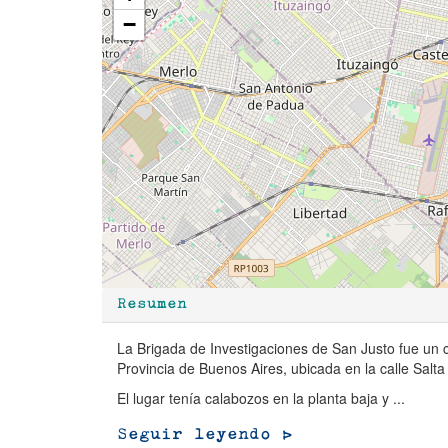
−
Resumen
La Brigada de Investigaciones de San Justo fue un c
Provincia de Buenos Aires, ubicada en la calle Salt
El lugar tenía calabozos en la planta baja y ...
Seguir leyendo >