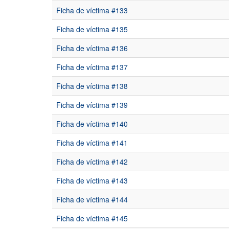
Ficha de víctima #133
Ficha de víctima #135
Ficha de víctima #136
Ficha de víctima #137
Ficha de víctima #138
Ficha de víctima #139
Ficha de víctima #140
Ficha de víctima #141
Ficha de víctima #142
Ficha de víctima #143
Ficha de víctima #144
Ficha de víctima #145