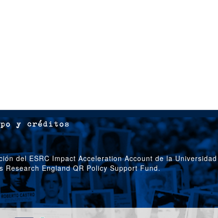
po y créditos
ción del ESRC Impact Acceleration Account de la Universidad
’s Research England QR Policy Support Fund.