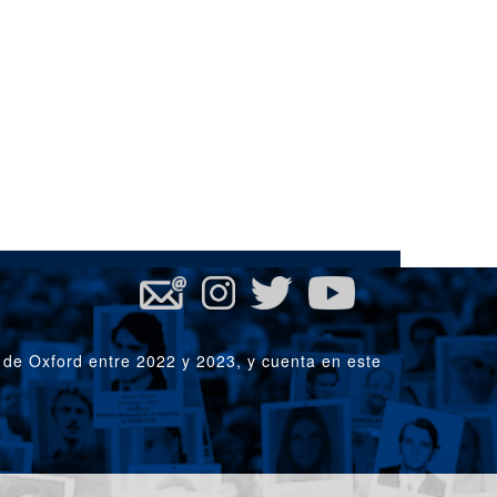
 de Oxford entre 2022 y 2023, y cuenta en este