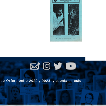
 de Oxford entre 2022 y 2023, y cuenta en este