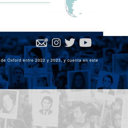
 de Oxford entre 2022 y 2023, y cuenta en este