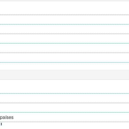
 países