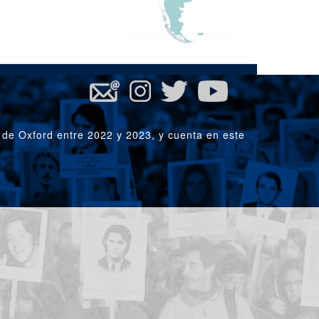
 de Oxford entre 2022 y 2023, y cuenta en este