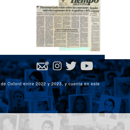
 de Oxford entre 2022 y 2023, y cuenta en este