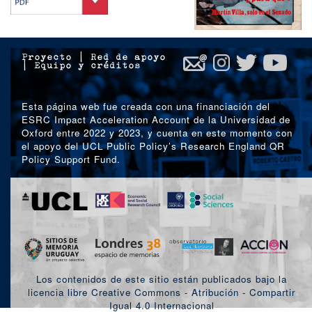
Proyecto
|
Red de apoyo
|
Equipo y créditos
Esta página web fue creada con una financiación del
ESRC Impact Acceleration Account de la Universidad de
Oxford entre 2022 y 2023, y cuenta en este momento con
el apoyo del UCL Public Policy’s Research England QR
Policy Support Fund.
Los contenidos de este sitio están publicados bajo la
licencia libre Creative Commons - Atribución - Compartir
Igual 4.0 Internacional