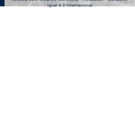
Igual 4.0 Internacional