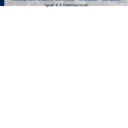
Igual 4.0 Internacional