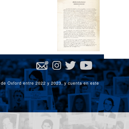
 de Oxford entre 2022 y 2023, y cuenta en este