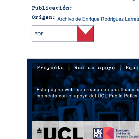
Publicación
Archivo de Enrique Rodríguez Larret
Orígen
Proyecto
|
Red de apoyo
|
Equi
Esta página web fue creada con una financia
momento con el apoyo del UCL Public Policy