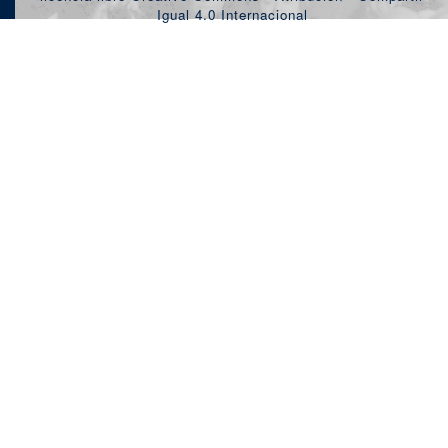
Igual 4.0 Internacional