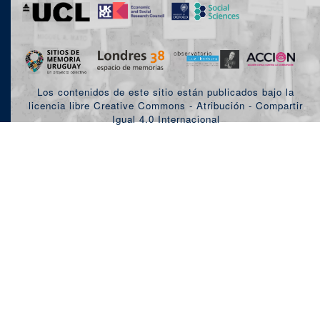
Los contenidos de este sitio están publicados bajo la
licencia libre Creative Commons - Atribución - Compartir
Igual 4.0 Internacional