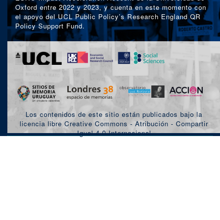
Oxford entre 2022 y 2023, y cuenta en este momento con
el apoyo del UCL Public Policy’s Research England QR
Policy Support Fund.
Los contenidos de este sitio están publicados bajo la
licencia libre Creative Commons - Atribución - Compartir
Igual 4.0 Internacional