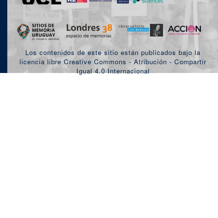
Los contenidos de este sitio están publicados bajo la
licencia libre Creative Commons - Atribución - Compartir
Igual 4.0 Internacional