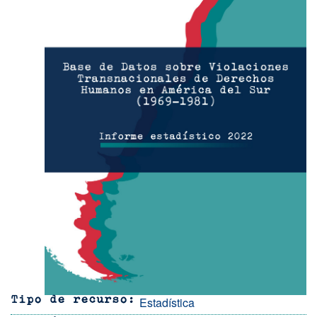
Estadística
Tipo de recurso