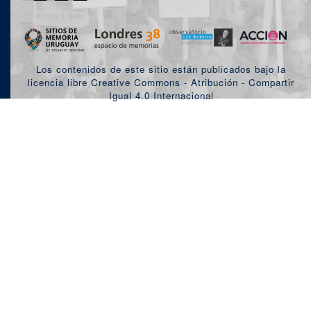
Los contenidos de este sitio están publicados bajo la
licencia libre Creative Commons - Atribución - Compartir
Igual 4.0 Internacional